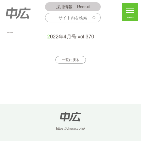
採用情報
Recruit
MENU
2022.04.01
2022年4月号 vol.370
一覧に戻る
https://chuco.co.jp/