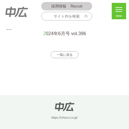
採用情報
Recruit
MENU
2024.06.01
2024年6月号 vol.396
一覧に戻る
https://chuco.co.jp/