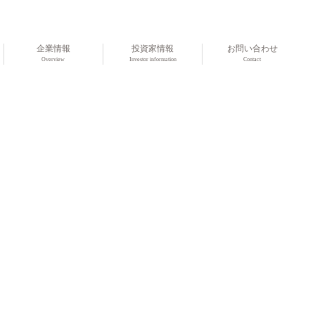
企業情報
投資家情報
お問い合わせ
Overview
Investor information
Contact