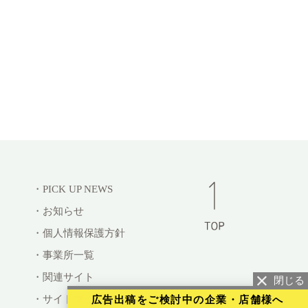
・PICK UP NEWS
・お知らせ
・個人情報保護方針
・事業所一覧
・関連サイト
・サイトマップ
広告出稿をご検討中の企業・店舗様へ