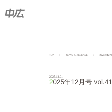
TOP
＞
NEWS & RELEASE
＞
2025年12月号
2025.12.01
2025年12月号 vol.4