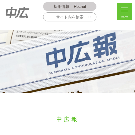
採用情報
Recruit
MENU
中広報