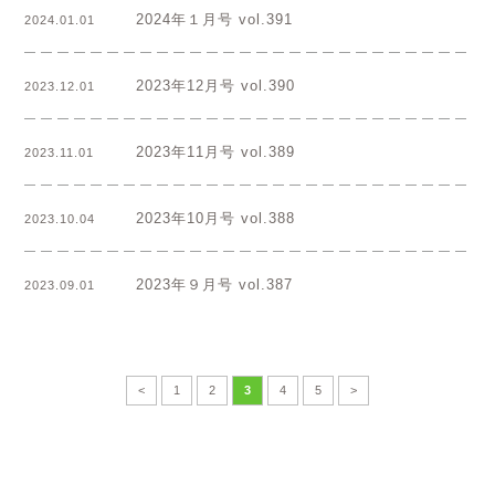
2024年１月号 vol.391
2024.01.01
2023年12月号 vol.390
2023.12.01
2023年11月号 vol.389
2023.11.01
2023年10月号 vol.388
2023.10.04
2023年９月号 vol.387
2023.09.01
<
1
2
3
4
5
>