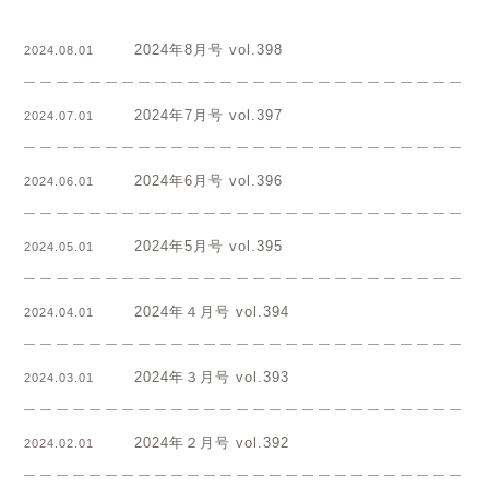
2024年8月号 vol.398
2024.08.01
2024年7月号 vol.397
2024.07.01
2024年6月号 vol.396
2024.06.01
2024年5月号 vol.395
2024.05.01
2024年４月号 vol.394
2024.04.01
2024年３月号 vol.393
2024.03.01
2024年２月号 vol.392
2024.02.01