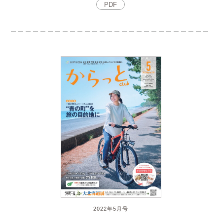
PDF
2022年5月号