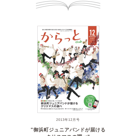
2013年12月号
"御浜町ジュニアバンドが届ける