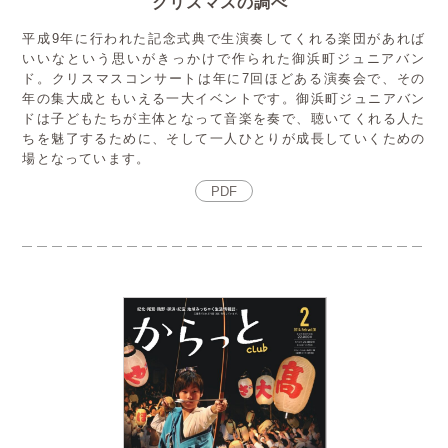
クリスマスの調べ"
平成9年に行われた記念式典で生演奏してくれる楽団があれば
いいなという思いがきっかけで作られた御浜町ジュニアバン
ド。クリスマスコンサートは年に7回ほどある演奏会で、その
年の集大成ともいえる一大イベントです。御浜町ジュニアバン
ドは子どもたちが主体となって音楽を奏で、聴いてくれる人た
ちを魅了するために、そして一人ひとりが成長していくための
場となっています。
PDF