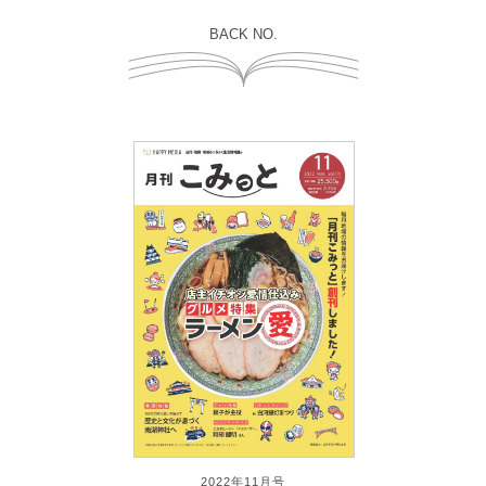
BACK NO.
2022年11月号