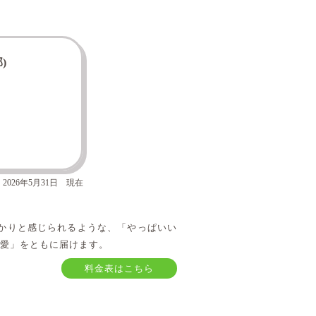
)
2026年5月31日 現在
かりと感じられるような、「やっぱいい
屋愛」をともに届けます。
料金表はこちら