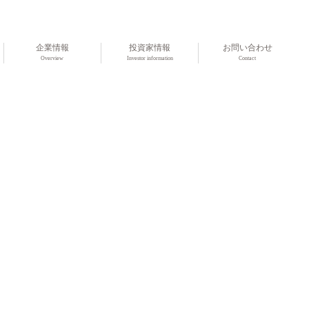
企業情報
投資家情報
お問い合わせ
Overview
Investor information
Contact