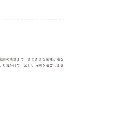
業態の店舗まで、さまざまな業種が連な
りと出かけて、楽しい時間を過ごしませ