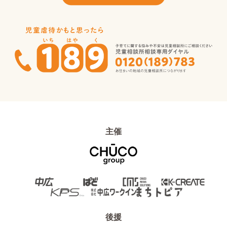
主催
後援