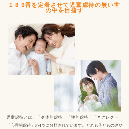
1 8 9番を定着させて児童虐待の無い世
の中を目指す
児童虐待とは、「身体的虐待」「性的虐待」「ネグレクト」
「心理的虐待」の4つに分類されています。どれも子どもの健や