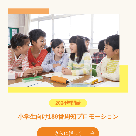
2024年開始
小学生向け189番周知プロモーション