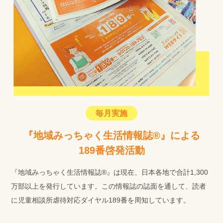
毎月実施
『地域みっちゃく生活情報誌®』による
189番啓発活動
『地域みっちゃく生活情報誌®』は現在、日本各地で合計1,300
万部以上を発行しています。この情報誌の誌面を通して、読者
に児童相談所虐待対応ダイヤル189番を周知しています。