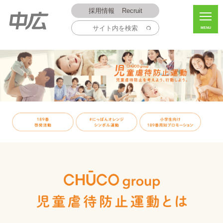
採用情報
Recruit
MENU