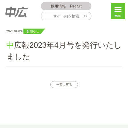
採用情報
Recruit
MENU
2023.04.03
お知らせ
中広報2023年4月号を発行いたし
ました
一覧に戻る