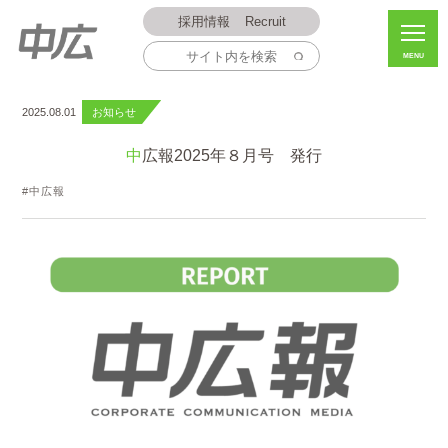
採用情報
Recruit
MENU
2025.08.01
お知らせ
中広報2025年８月号 発行
中広報