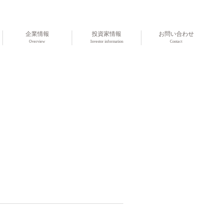
企業情報
投資家情報
お問い合わせ
Overview
Investor information
Contact