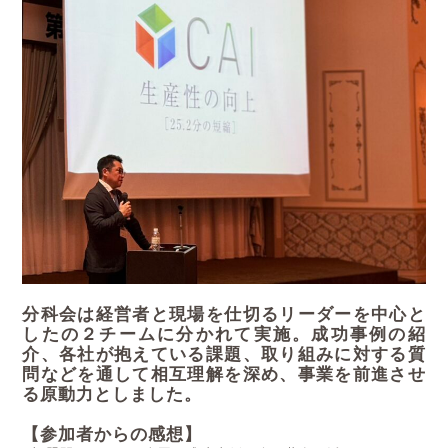
分科会は経営者と現場を仕切るリーダーを中心と
したの２チームに分かれて実施。成功事例の紹
介、各社が抱えている課題、取り組みに対する質
問などを通して相互理解を深め、事業を前進させ
る原動力としました。
【参加者からの感想】