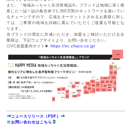
また、『地域みっちゃく生活情報誌®』ブランドは地域に深く根
差した一誌一誌の集合体で1,300万部のネットワークを築いてい
るチェーンですので、広域をターゲットとされるお客様に対し
ては、ご希望の地域を詳細に選んでいただくご提案も可能とな
ります。
当ブランドの理念に共感いただき、加盟をご検討いただける企
業様は、下記ウェブサイトより、お問い合せください。
◎VC加盟案内サイト▶
https://vc.chuco.co.jp/
ニュースリリース（PDF）
お問い合わせはこちら