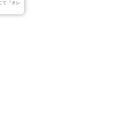
にて『オレ