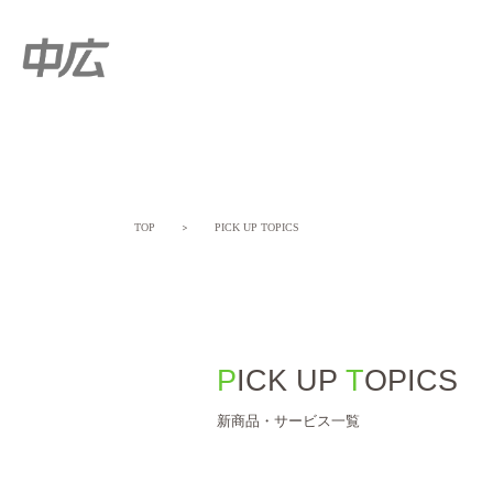
TOP
＞
PICK UP TOPICS
PICK UP
TOPICS
新商品・サービス一覧