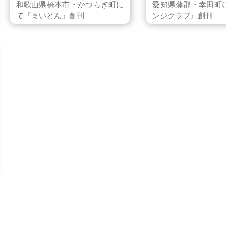
和歌山県橋本市・かつらぎ町に
愛知県蒲郡・幸田町
て『まいとん』創刊
ンジクラブ』創刊