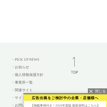
・PICK UP NEWS
・お知らせ
・個人情報保護方針
・事業所一覧
・関連サイト
・サイトマップ
広告出稿をご検討中の企業・店舗様へ
・お問い合わせ
【掲載事例付き！2026年度版 最新資料はこちら】