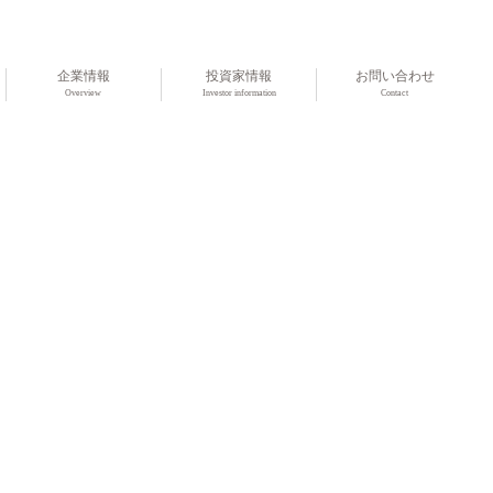
企業情報
投資家情報
お問い合わせ
Overview
Investor information
Contact