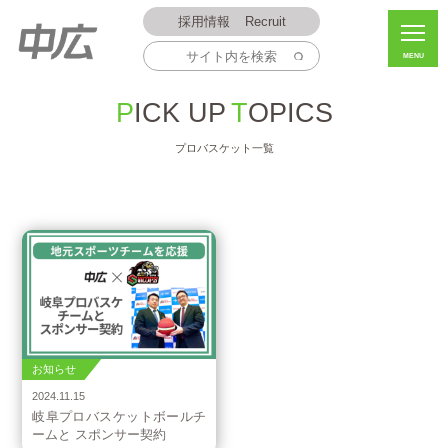
採用情報
Recruit
MENU
PICK UP
TOPICS
プロバスケット一覧
お知らせ
2024.11.15
岐阜プロバスケットボールチ
ームと スポンサー契約