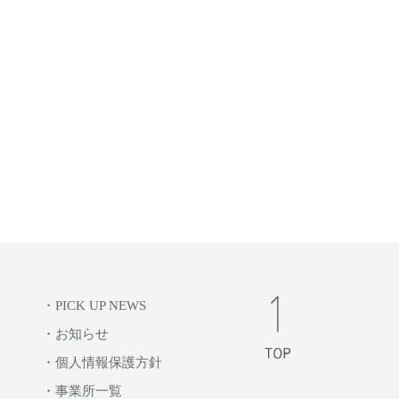
・PICK UP NEWS
・お知らせ
・個人情報保護方針
・事業所一覧