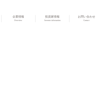
企業情報
投資家情報
お問い合わせ
Overview
Investor information
Contact