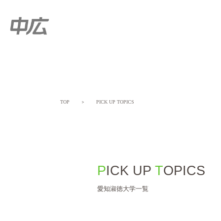
TOP
＞
PICK UP TOPICS
PICK UP
TOPICS
愛知淑徳大学一覧