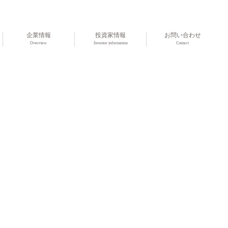
企業情報
投資家情報
お問い合わせ
Overview
Investor information
Contact