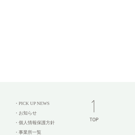
・PICK UP NEWS
・お知らせ
・個人情報保護方針
・事業所一覧