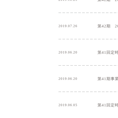
2019.07.26
第42期 2
2019.06.20
第41回定
2019.06.20
第41期事
2019.06.05
第41回定