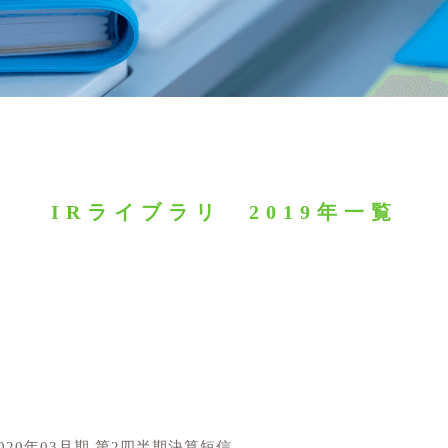
IRライブラリ 2019年一覧
020年03月期 第2四半期決算短信