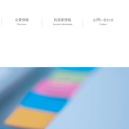
企業情報
投資家情報
お問い合わせ
Overview
Investor information
Contact