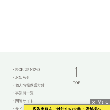
・PICK UP NEWS
・お知らせ
・個人情報保護方針
・事業所一覧
・関連サイト
・サイトマップ
広告出稿をご検討中の企業・店舗様へ