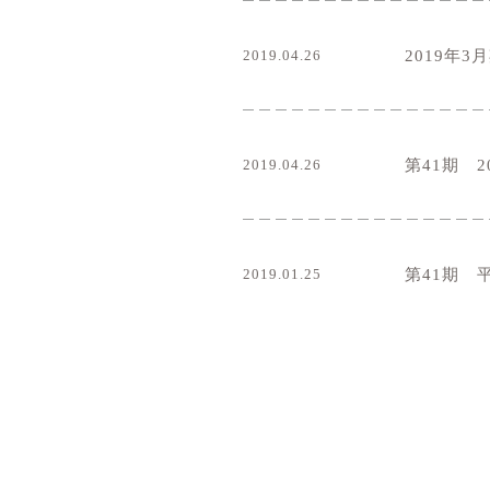
2019.04.26
2019年
2019.04.26
第41期 2
2019.01.25
第41期 