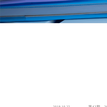
2019.10.25
第42期 2