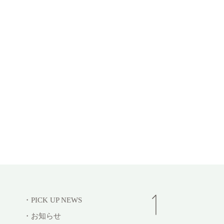
・PICK UP NEWS
・お知らせ