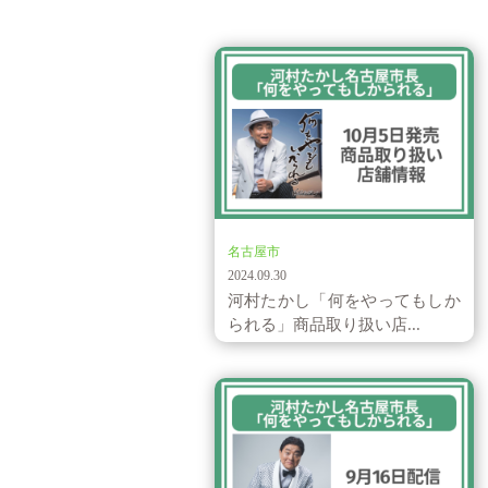
お知らせ
名古屋市
2024.09.30
河村たかし「何をやってもしか
られる」商品取り扱い店...