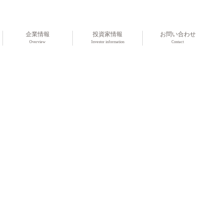
企業情報
投資家情報
お問い合わせ
Overview
Investor information
Contact