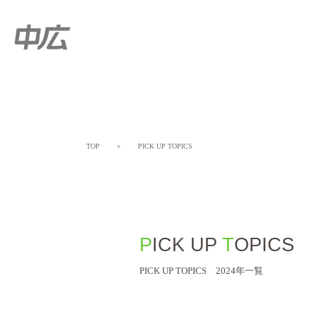
TOP
＞
PICK UP TOPICS
PICK UP
TOPICS
PICK UP TOPICS 2024年一覧