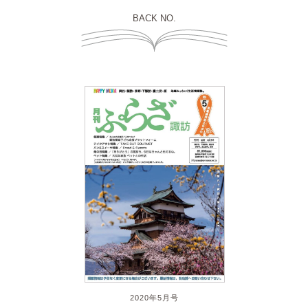
BACK NO.
2020年5月号