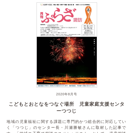
2020年8月号
こどもとおとなをつなぐ場所 児童家庭支援センタ
ーつつじ
地域の児童福祉に関する課題に専門的かつ総合的に対応してい
く「つつじ」のセンター長・川瀬勝敏さんに取材した記事で