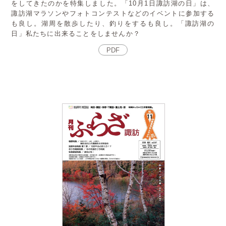
をしてきたのかを特集しました。「10月1日諏訪湖の日」は、
諏訪湖マラソンやフォトコンテストなどのイベントに参加する
も良し。湖周を散歩したり、釣りをするも良し。「諏訪湖の
日」私たちに出来ることをしませんか？
PDF