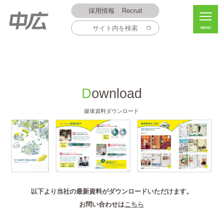
採用情報
Recruit
MENU
Download
媒体資料ダウンロード
以下より当社の最新資料がダウンロードいただけます。
お問い合わせは
こちら