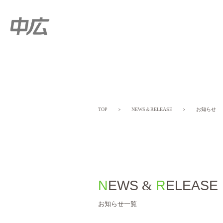
TOP
＞
NEWS＆RELEASE
＞
お知らせ
NEWS
&
RELEASE
お知らせ一覧