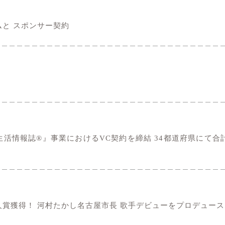
と スポンサー契約
情報誌®』事業におけるVC契約を締結 34都道府県にて合計1
賞獲得！ 河村たかし名古屋市長 歌手デビューをプロデュース