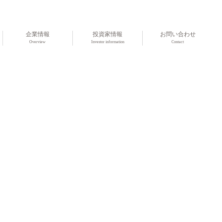
企業情報
投資家情報
お問い合わせ
Overview
Investor information
Contact