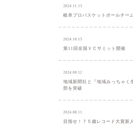
2024.11.15
お知らせ
岐阜プロバスケットボールチーム
2024.10.15
お知らせ
第11回全国ＶＣサミット開催
2024.09.12
お知らせ
地域新聞社と『地域みっちゃく生活
部を突破
2024.08.11
お知らせ
目指せ！７５歳レコード大賞新人