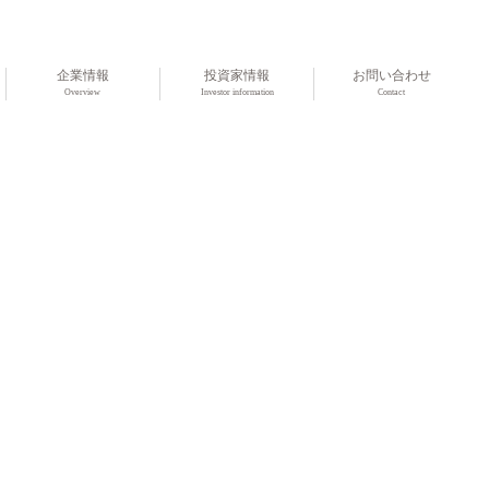
企業情報
投資家情報
お問い合わせ
Overview
Investor information
Contact