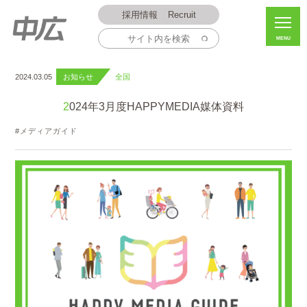
採用情報
Recruit
MENU
2024.03.05
お知らせ
全国
2024年3月度HAPPYMEDIA媒体資料
メディアガイド