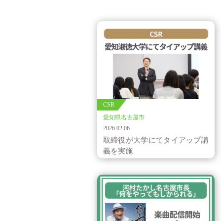
CSR
愛知県名古屋市
2026.02.06
取締役が大学にてタイアップ講
義を実施