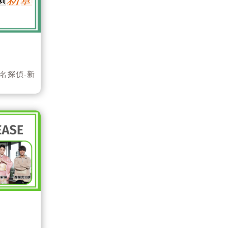
名探偵-新