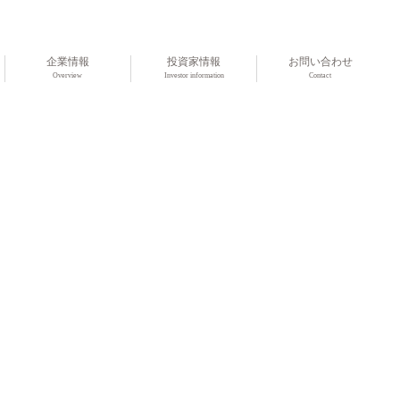
企業情報
投資家情報
お問い合わせ
Overview
Investor information
Contact