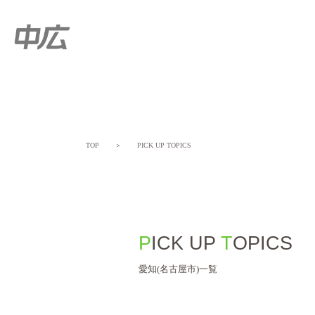
TOP
＞
PICK UP TOPICS
PICK UP
TOPICS
愛知(名古屋市)一覧