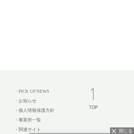
・PICK UP NEWS
・お知らせ
・個人情報保護方針
・事業所一覧
・関連サイト