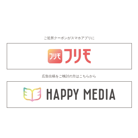
ご近所クーポンがスマホアプリに
広告出稿をご検討の方はこちらから