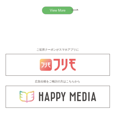
View More
ご近所クーポンがスマホアプリに
広告出稿をご検討の方はこちらから