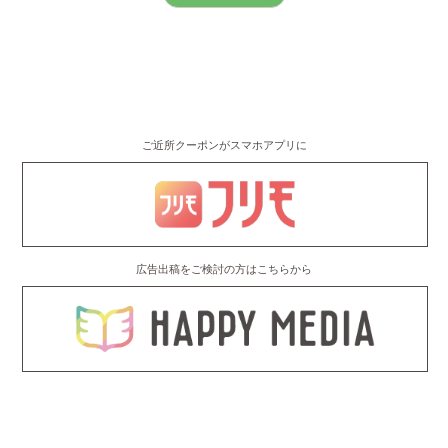
ご近所クーポンがスマホアプリに
広告出稿をご検討の方はこちらから