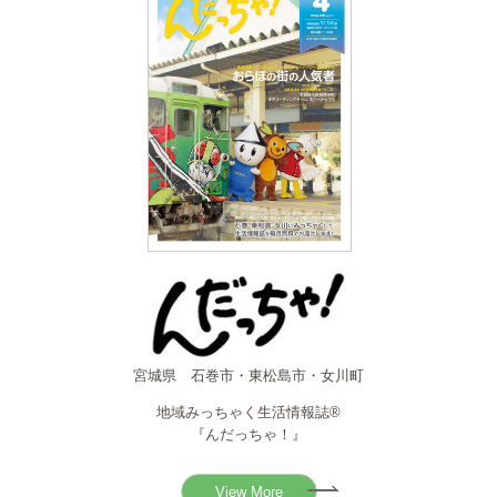
宮城県 石巻市・東松島市・女川町
地域みっちゃく生活情報誌®
『んだっちゃ！』
View More