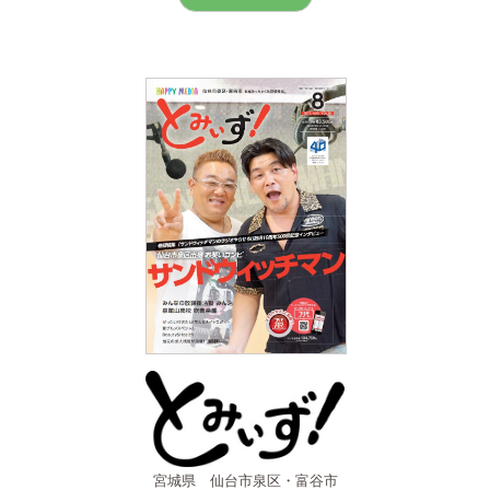
宮城県 仙台市泉区・富谷市