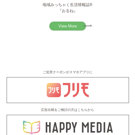
地域みっちゃく生活情報誌®
『おるね』
View More
ご近所クーポンがスマホアプリに
広告出稿をご検討の方はこちらから